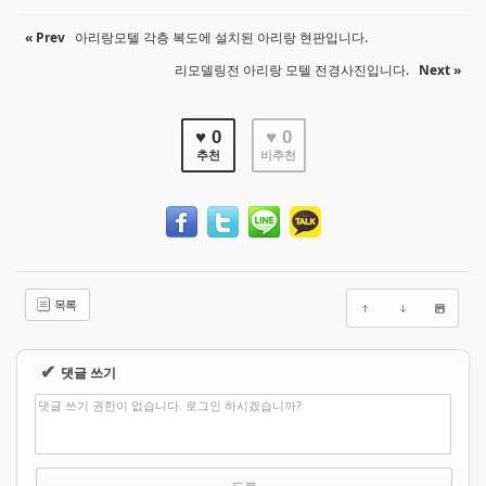
« Prev
아리랑모텔 각층 복도에 설치된 아리랑 현판입니다.
리모델링전 아리랑 모텔 전경사진입니다.
Next »
♥ 0
♥ 0
추천
비추천
목록
✔
댓글 쓰기
댓글 쓰기 권한이 없습니다. 로그인 하시겠습니까?