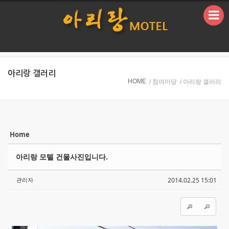
본문으로 바로가기
아리랑 갤러리
HOME
/ 참여마당
/ 아리랑 갤러리
Home
Sketchbook5, 스케치북5
Sketchbook5, 스케치북5
아리랑 모텔 건물사진입니다.
관리자
2014.02.25 15:01