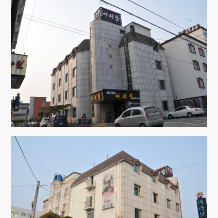
Sketchbook5, 스케치북5
Sketchbook5, 스케치북5