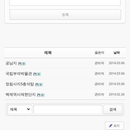
제목
글쓴이
날짜
궁남지
관리자
2014.03.06
국립부여박물관
관리자
2014.03.06
정림사지5층석탑
관리자
2014.03.06
백제역사재현단지
관리자
2014.02.26
검색
쓰기