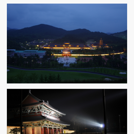
Sketchbook5, 스케치북5
Sketchbook5, 스케치북5