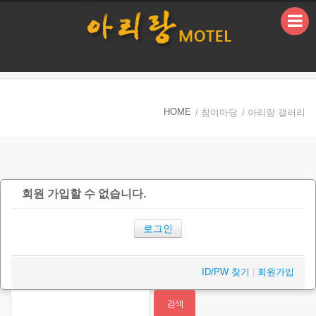
본문으로 바로가기
HOME
/ 참여마당
/ 아리랑 갤러리
회원 가입할 수 없습니다.
로그인
ID/PW 찾기
|
회원가입