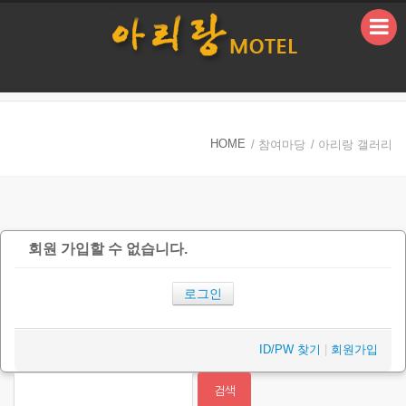
본문으로 바로가기
HOME
/ 참여마당
/ 아리랑 갤러리
회원 가입할 수 없습니다.
로그인
ID/PW 찾기
|
회원가입