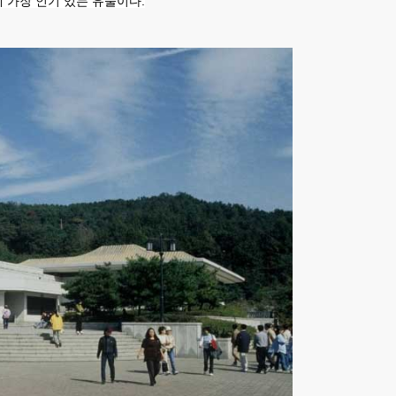
 가장 인기 있는 유물이다.