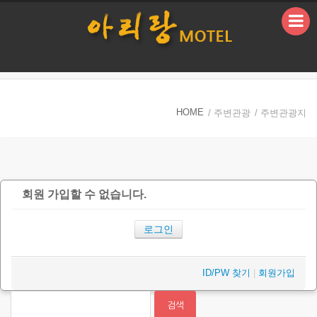
본문으로 바로가기
HOME
/ 주변관광
/ 주변관광지
회원 가입할 수 없습니다.
로그인
ID/PW 찾기
|
회원가입