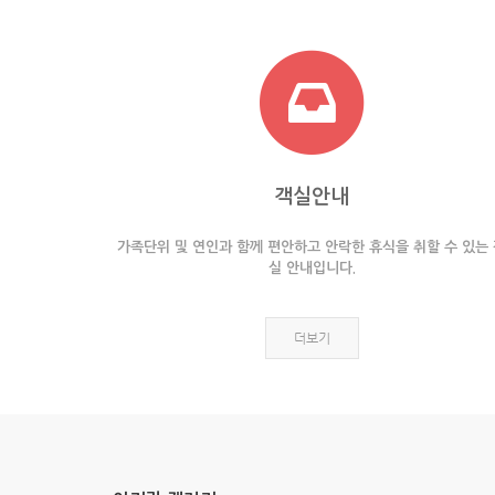
객실안내
가족단위 및 연인과 함께 편안하고 안락한 휴식을 취할 수 있는
실 안내입니다.
더보기