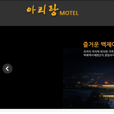
본문으로 바로가기