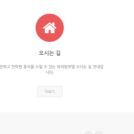
오시는 길
안하고 안락한 휴식을 누릴 수 있는 아리랑모텔 오시는 길 안내입
니다.
더보기