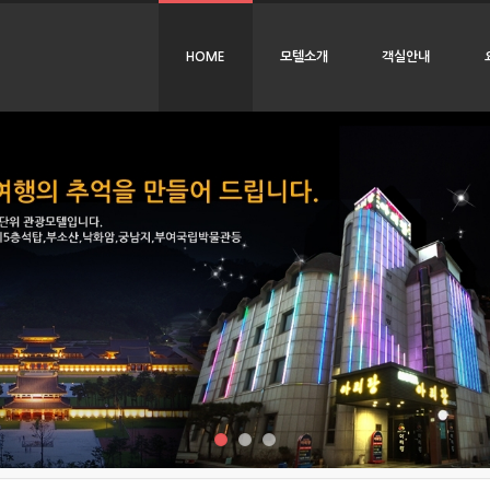
HOME
모텔소개
객실안내